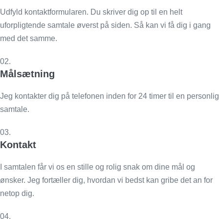
Udfyld kontaktformularen. Du skriver dig op til en helt
uforpligtende samtale øverst på siden. Så kan vi få dig i gang
med det samme.
02.
Målsætning
Jeg kontakter dig på telefonen inden for 24 timer til en personlig
samtale.
03.
Kontakt
I samtalen får vi os en stille og rolig snak om dine mål og
ønsker. Jeg fortæller dig, hvordan vi bedst kan gribe det an for
netop dig.
04.