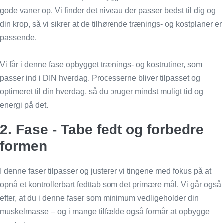
gode vaner op. Vi finder det niveau der passer bedst til dig og
din krop, så vi sikrer at de tilhørende trænings- og kostplaner er
passende.
Vi får i denne fase opbygget trænings- og kostrutiner, som
passer ind i DIN hverdag. Processerne bliver tilpasset og
optimeret til din hverdag, så du bruger mindst muligt tid og
energi på det.
2. Fase - Tabe fedt og forbedre
formen
I denne faser tilpasser og justerer vi tingene med fokus på at
opnå et kontrollerbart fedttab som det primære mål. Vi går også
efter, at du i denne faser som minimum vedligeholder din
muskelmasse – og i mange tilfælde også formår at opbygge