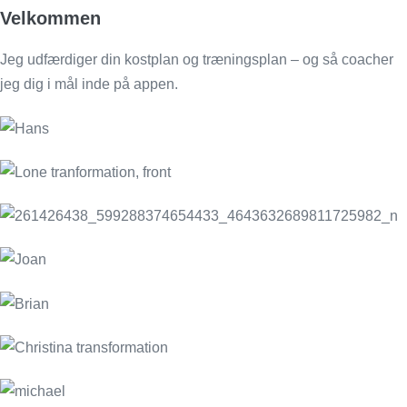
Velkommen
Jeg udfærdiger din kostplan og træningsplan – og så coacher
jeg dig i mål inde på appen.