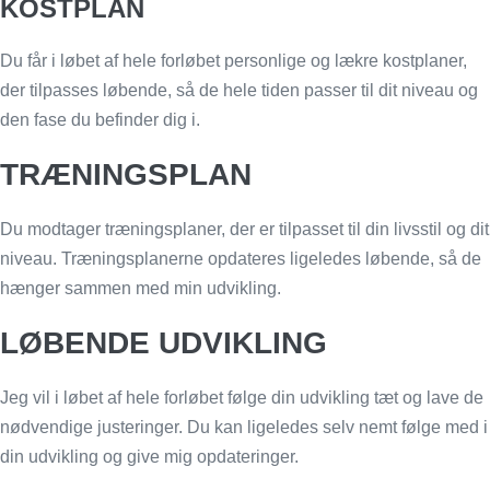
KOSTPLAN
Du får i løbet af hele forløbet personlige og lækre kostplaner,
der tilpasses løbende, så de hele tiden passer til dit niveau og
den fase du befinder dig i.
TRÆNINGSPLAN
Du modtager træningsplaner, der er tilpasset til din livsstil og dit
niveau. Træningsplanerne opdateres ligeledes løbende, så de
hænger sammen med min udvikling.
LØBENDE UDVIKLING
Jeg vil i løbet af hele forløbet følge din udvikling tæt og lave de
nødvendige justeringer. Du kan ligeledes selv nemt følge med i
din udvikling og give mig opdateringer.