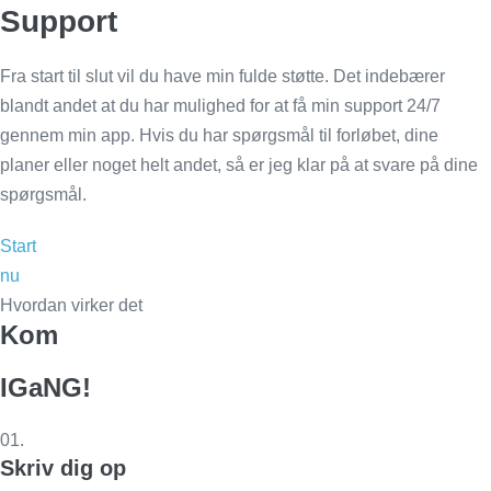
Support
Fra start til slut vil du have min fulde støtte. Det indebærer
blandt andet at du har mulighed for at få min support 24/7
gennem min app. Hvis du har spørgsmål til forløbet, dine
planer eller noget helt andet, så er jeg klar på at svare på dine
spørgsmål.
Start
nu
Hvordan virker det
Kom
IGaNG!
01.
Skriv dig op